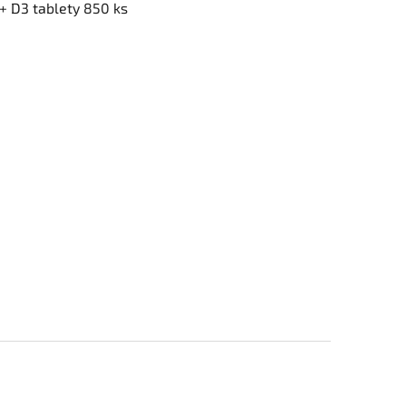
+ D3 tablety 850 ks