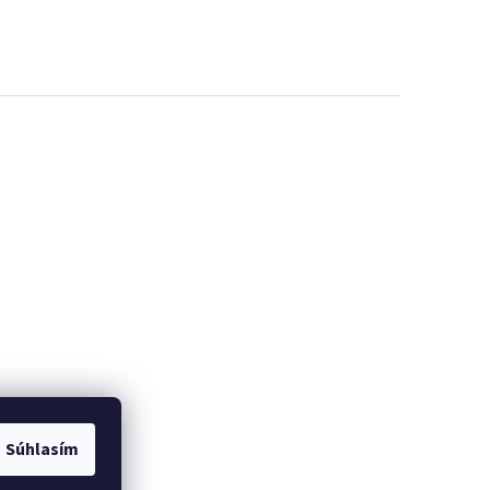
Súhlasím