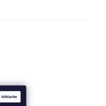
Súhlasím