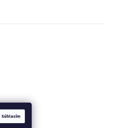
Súhlasím