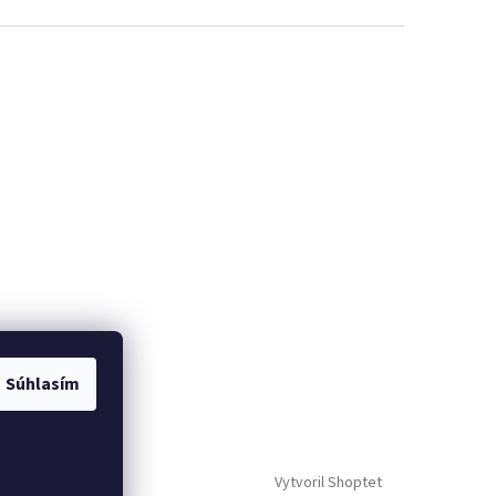
Súhlasím
Vytvoril Shoptet